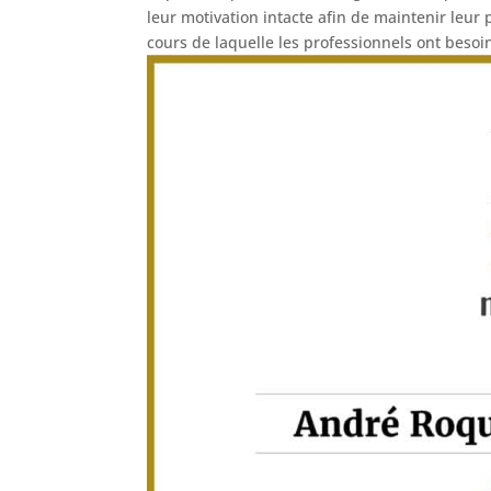
leur motivation intacte afin de maintenir leur 
cours de laquelle les professionnels ont besoin