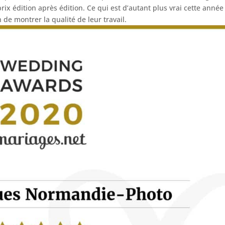
prix édition après édition. Ce qui est d’autant plus vrai cette année
 de montrer la qualité de leur travail.