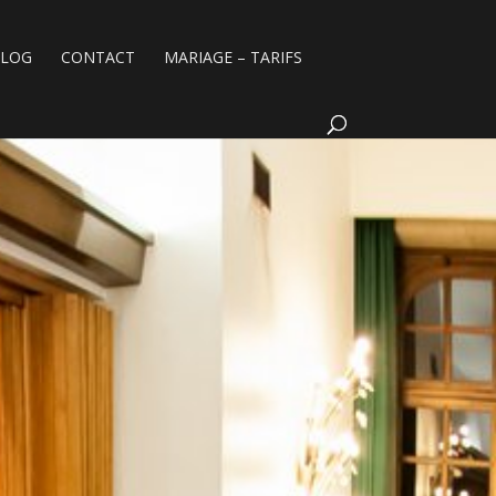
BLOG
CONTACT
MARIAGE – TARIFS