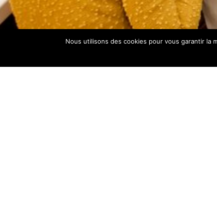
Nous utilisons des cookies pour vous garantir la m