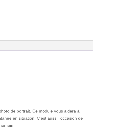
photo de portrait. Ce module vous aidera à
tanée en situation. C’est aussi l’occasion de
 humain.