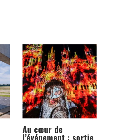
Au cœur de
l’événement : sortie